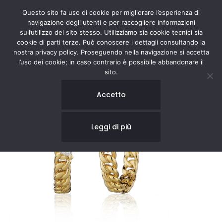
Questo sito fa uso di cookie per migliorare l’esperienza di
navigazione degli utenti e per raccogliere informazioni
sull’utilizzo del sito stesso. Utilizziamo sia cookie tecnici sia
cookie di parti terze. Può conoscere i dettagli consultando la
nostra privacy policy. Proseguendo nella navigazione si accetta
l’uso dei cookie; in caso contrario è possibile abbandonare il
sito.
Accetto
Leggi di più