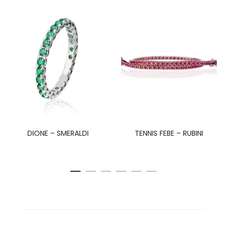
DIONE – SMERALDI
TENNIS FEBE – RUBINI