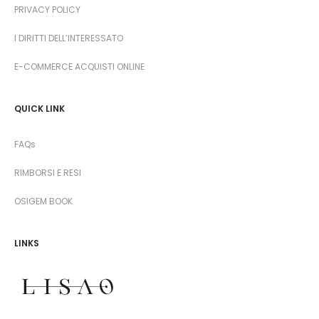
PRIVACY POLICY
I DIRITTI DELL’INTERESSATO
E-COMMERCE ACQUISTI ONLINE
QUICK LINK
FAQs
RIMBORSI E RESI
OSIGEM BOOK
LINKS