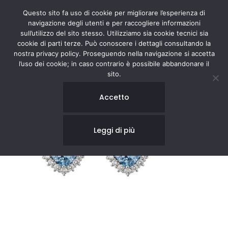
Questo sito fa uso di cookie per migliorare l’esperienza di
navigazione degli utenti e per raccogliere informazioni
sull’utilizzo del sito stesso. Utilizziamo sia cookie tecnici sia
cookie di parti terze. Può conoscere i dettagli consultando la
nostra privacy policy. Proseguendo nella navigazione si accetta
l’uso dei cookie; in caso contrario è possibile abbandonare il
sito.
Accetto
Leggi di più