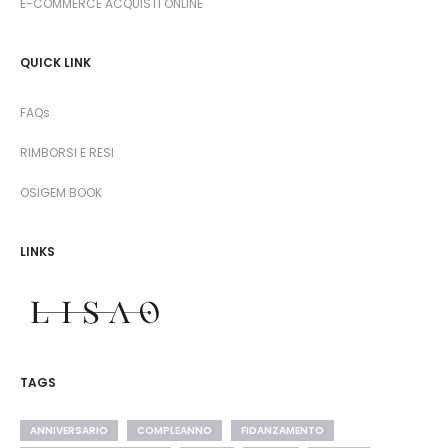
E-COMMERCE ACQUISTI ONLINE
QUICK LINK
FAQs
RIMBORSI E RESI
OSIGEM BOOK
LINKS
TAGS
ANNIVERSARIO
COMPLEANNO
FIDANZAMENTO