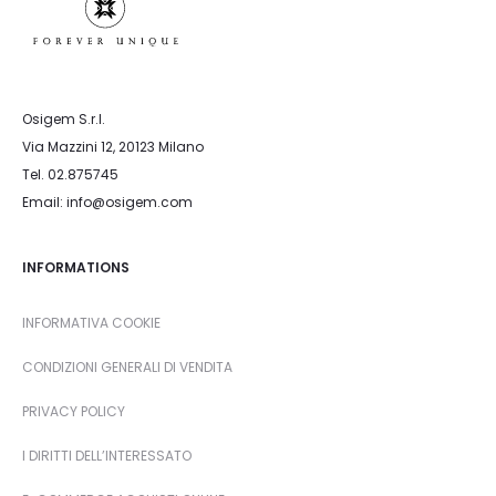
Osigem S.r.l.
Via Mazzini 12, 20123 Milano
Tel. 02.875745
Email: info@osigem.com
INFORMATIONS
INFORMATIVA COOKIE
CONDIZIONI GENERALI DI VENDITA
PRIVACY POLICY
I DIRITTI DELL’INTERESSATO