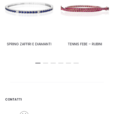
SPRING ZAFFIRI E DIAMANTI
TENNIS FEBE – RUBINI
CONTATTI