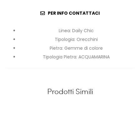
PER INFO CONTATTACI
Linea
:
Daily Chic
Tipologia
:
Orecchini
Pietra
:
Gemme di colore
Tipologia Pietra
:
ACQUAMARINA
Prodotti Simili