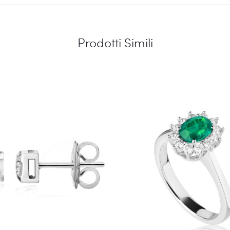
Prodotti Simili