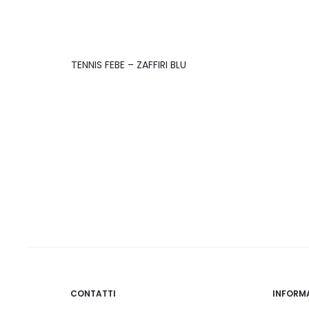
TENNIS FEBE – ZAFFIRI BLU
CONTATTI
INFORM