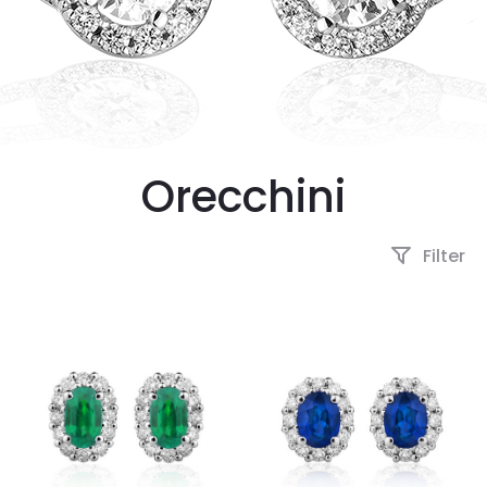
Orecchini
Filter