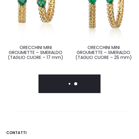
ORECCHINI MINI
ORECCHINI MINI
GROUMETTE – SMERALDO
GROUMETTE – SMERALDO
(TAGLIO CUORE – 17 mm)
(TAGLIO CUORE – 25 mm)
CONTATTI