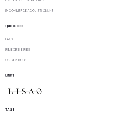
I DIRITTI DELL’INTERESSATO
E-COMMERCE ACQUISTI ONLINE
QUICK LINK
FAQs
RIMBORSI E RESI
OSIGEM BOOK
LINKS
TAGS