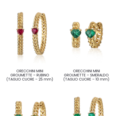
ORECCHINI MINI
ORECCHINI MINI
GROUMETTE – RUBINO
GROUMETTE – SMERALDO
(TAGLIO CUORE – 25 mm)
(TAGLIO CUORE – 10 mm)