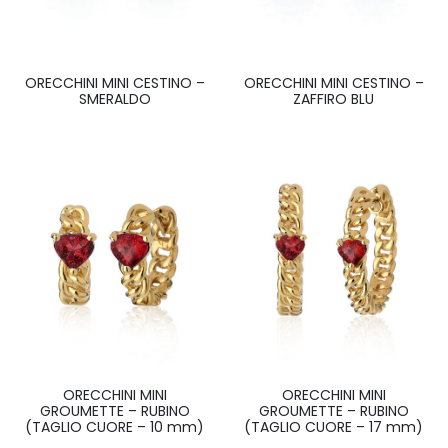
ORECCHINI MINI CESTINO –
ORECCHINI MINI CESTINO –
SMERALDO
ZAFFIRO BLU
ORECCHINI MINI
ORECCHINI MINI
GROUMETTE – RUBINO
GROUMETTE – RUBINO
(TAGLIO CUORE – 10 mm)
(TAGLIO CUORE – 17 mm)