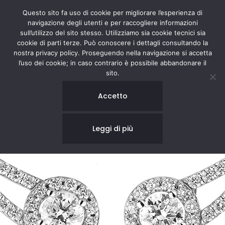
Questo sito fa uso di cookie per migliorare l’esperienza di
navigazione degli utenti e per raccogliere informazioni
sull’utilizzo del sito stesso. Utilizziamo sia cookie tecnici sia
cookie di parti terze. Può conoscere i dettagli consultando la
nostra privacy policy. Proseguendo nella navigazione si accetta
l’uso dei cookie; in caso contrario è possibile abbandonare il
sito.
Accetto
Leggi di più