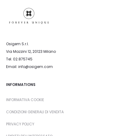
Osigem S.r.l.
Via Mazzini 12, 20123 Milano
Tel. 02.875745
Email: info@osigem.com
INFORMATIONS
INFORMATIVA COOKIE
CONDIZIONI GENERALI DI VENDITA
PRIVACY POLICY